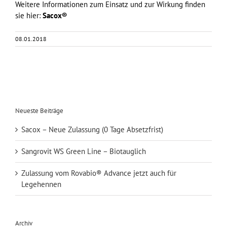
Weitere Informationen zum Einsatz und zur Wirkung finden
sie hier:
Sacox®
08.01.2018
Neueste Beiträge
Sacox – Neue Zulassung (0 Tage Absetzfrist)
Sangrovit WS Green Line – Biotauglich
Zulassung vom Rovabio® Advance jetzt auch für
Legehennen
Archiv