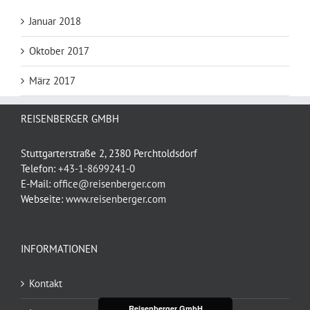
Januar 2018
Oktober 2017
März 2017
REISENBERGER GMBH
Stuttgarterstraße 2, 2380 Perchtoldsdorf
Telefon:
+43-1-8699241-0
E-Mail:
office@reisenberger.com
Webseite:
www.reisenberger.com
INFORMATIONEN
Kontakt
Reisenberger GmbH