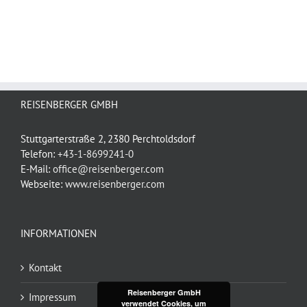
REISENBERGER GMBH
Stuttgarterstraße 2, 2380 Perchtoldsdorf
Telefon:
+43-1-8699241-0
E-Mail:
office@reisenberger.com
Webseite:
www.reisenberger.com
INFORMATIONEN
Kontakt
Reisenberger GmbH
Impressum
verwendet Cookies, um