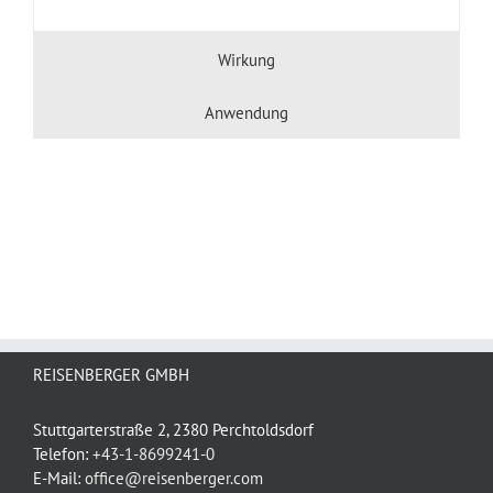
Wirkung
Anwendung
REISENBERGER GMBH
Stuttgarterstraße 2, 2380 Perchtoldsdorf
Telefon:
+43-1-8699241-0
E-Mail:
office@reisenberger.com