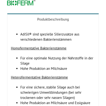
Produktbeschreibung
AdiSil® sind spezielle Silierzusätze aus
verschiedenen Bakterienstämmen
Homofermentative Bakterienstämme
Für eine optimale Nutzung der Nährstoffe in der
Silage
Hohe Produktion an Milchsäure
Heterofermentative Bakterienstämme
Für eine sichere, stabile Silage auch bei
schwierigen Umweltbindungen (bei sehr
trockenen oder sehr nassen Silagen)
Hohe Produktion an Milchsäure und Essigsäure