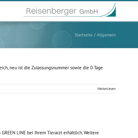
Startseite
Allgemein
eich, neu ist die Zulassungsnummer sowie die 0 Tage
Weiterlesen
 GREEN LINE bei Ihrem Tierarzt erhältlich. Weitere