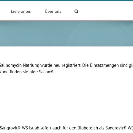
Lieferanten
Über uns
alinomycin Natrium) wurde neu registriert. Die Einsatzmengen sind gl
kung finden sie hier: Sacox®
 Sangrovit® WS ist ab sofort auch für den Biobereich als Sangrovit® WS