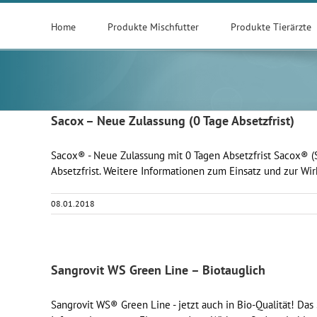
Zum
Inhalt
Home
Produkte Mischfutter
Produkte Tierärzte
springen
Sacox – Neue Zulassung (0 Tage Absetzfrist)
Sacox® - Neue Zulassung mit 0 Tagen Absetzfrist Sacox® (S
Absetzfrist. Weitere Informationen zum Einsatz und zur Wir
08.01.2018
Sangrovit WS Green Line – Biotauglich
Sangrovit WS® Green Line - jetzt auch in Bio-Qualität! Das