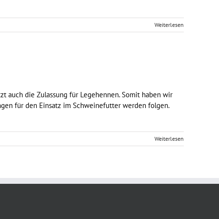
Weiterlesen
tzt auch die Zulassung für Legehennen. Somit haben wir
ngen für den Einsatz im Schweinefutter werden folgen.
Weiterlesen