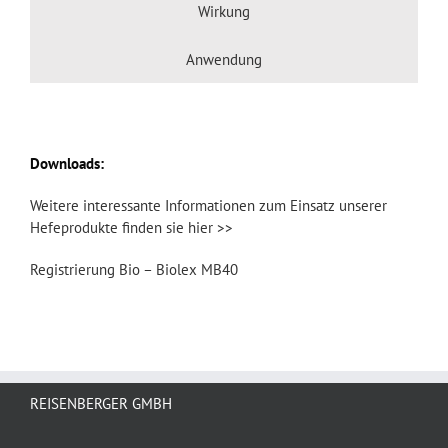
Wirkung
Anwendung
Downloads:
Weitere interessante Informationen zum Einsatz unserer
Hefeprodukte finden sie hier >>
Registrierung Bio – Biolex MB40
REISENBERGER GMBH