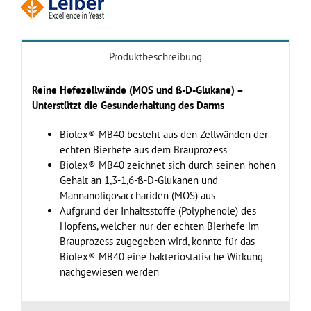
Produktbeschreibung
Reine Hefezellwände (MOS und ß-D-Glukane) –
Unterstützt die Gesunderhaltung des Darms
Biolex® MB40 besteht aus den Zellwänden der
echten Bierhefe aus dem Brauprozess
Biolex® MB40 zeichnet sich durch seinen hohen
Gehalt an 1,3-1,6-ß-D-Glukanen und
Mannanoligosacchariden (MOS) aus
Aufgrund der Inhaltsstoffe (Polyphenole) des
Hopfens, welcher nur der echten Bierhefe im
Brauprozess zugegeben wird, konnte für das
Biolex® MB40 eine bakteriostatische Wirkung
nachgewiesen werden