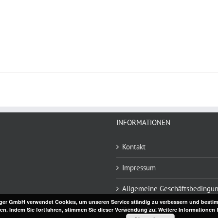
INFORMATIONEN
Kontakt
Impressum
Allgemeine Geschäftsbedingu
ger GmbH verwendet Cookies, um unseren Service ständig zu verbessern und bestim
Datenschutz
en. Indem Sie fortfahren, stimmen Sie dieser Verwendung zu. Weitere Informationen f