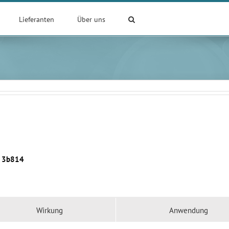
Lieferanten
Über uns
:
3b814
Wirkung
Anwendung