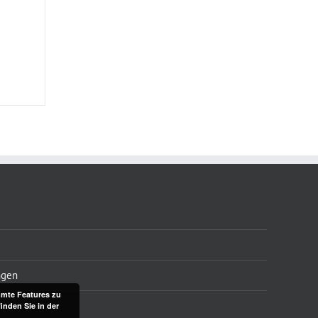
ngen
mte Features zu
inden Sie in der