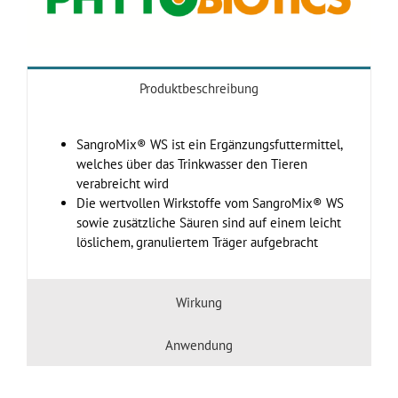
Produktbeschreibung
SangroMix® WS ist ein Ergänzungsfuttermittel,
welches über das Trinkwasser den Tieren
verabreicht wird
Die wertvollen Wirkstoffe vom SangroMix® WS
sowie zusätzliche Säuren sind auf einem leicht
löslichem, granuliertem Träger aufgebracht
Wirkung
Anwendung