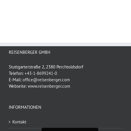
REISENBERGER GMBH
Stuttgarterstraße 2, 2380 Perchtoldsdorf
Telefon:
+43-1-8699241-0
E-Mail:
office@reisenberger.com
Webseite:
www.reisenberger.com
INFORMATIONEN
Kontakt